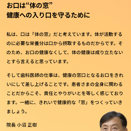
お口は“体の窓”
――健康への入り口を守るために
私は、口は「体の窓」だと考えています。体が活動する
のに必要な栄養分は口から摂取するものだからです。そ
のため、お口の健康なくして、体の健康は成り立たない
とすら言えると思っています。
そして歯科医師の仕事は、健康の窓口となるお口をきれ
いにして差し上げることです。患者さまの全身に関わる
ことだからこそ、責任とやりがいとを等しく感じており
ます。一緒に、きれいで健康的な「窓」をつくっていき
ましょう。
院長 小沼 正樹