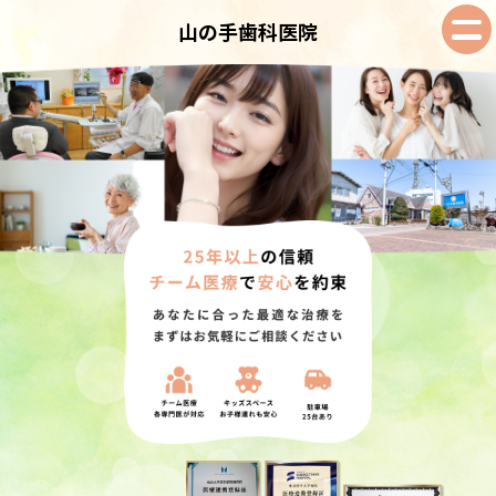
山の手歯科医院