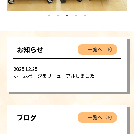
お知らせ
一覧へ
2025.12.25
ホームページをリニューアルしました。
ブログ
一覧へ