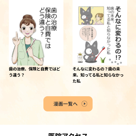
歯の治療、保険と自費ではど
そんなに変わるの？歯の未
う違う？
来、知ってる私と知らなかっ
た私
漫画一覧へ
医院アクセス