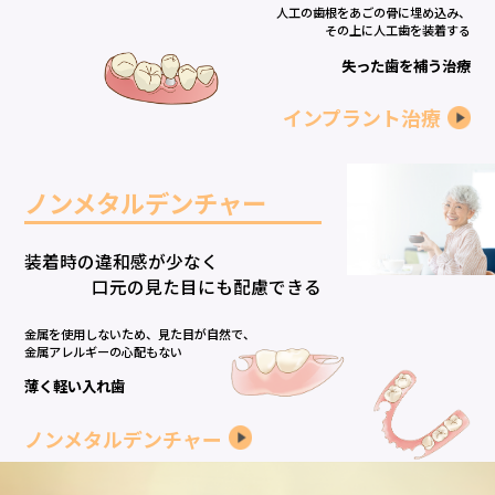
人工の歯根をあごの骨に埋め込み、
その上に人工歯を装着する
失った歯を補う治療
インプラント治療
ノンメタルデンチャー
装着時の違和感が少なく
口元の見た目にも配慮できる
金属を使用しないため、見た目が自然で、
金属アレルギーの心配もない
薄く軽い入れ歯
ノンメタルデンチャー