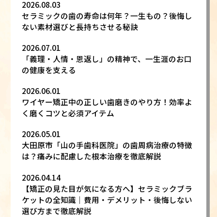
2026.08.03
セラミックの歯の寿命は何年？一生もの？後悔し
ない素材選びと長持ちさせる秘訣
2026.07.01
「義理・人情・恩返し」の精神で、一生涯のお口
の健康を支える
2026.06.01
ワイヤー矯正中の正しい歯磨きのやり方！効率よ
く磨くコツと必須アイテム
2026.05.01
大田原市「山の手歯科医院」の歯周病治療の特徴
は？痛みに配慮した根本治療を徹底解説
2026.04.14
【矯正の見た目が気になる方へ】セラミックブラ
ケットの全知識｜費用・デメリット・後悔しない
選び方まで徹底解説