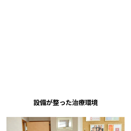
設備が整った治療環境