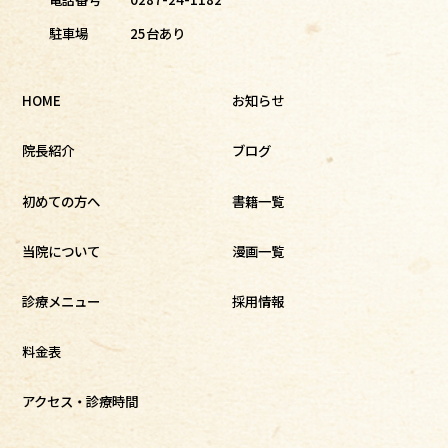
駐車場
25台あり
HOME
お知らせ
院長紹介
ブログ
初めての方へ
書籍一覧
当院について
漫画一覧
診療メニュー
採用情報
料金表
アクセス・診療時間