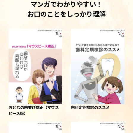
マンガでわかりやすい！
お口のことをしっかり理解
おとなの歯並び矯正（マウス
歯科定期検診のススメ
ピース版）