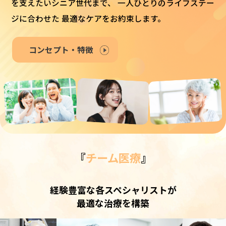
を支えたいシニア世代まで、
一人ひとりのライフステー
ジに合わせた
最適なケアをお約束します。
コンセプト・特徴
『
チーム医療
』
経験豊富な各スペシャリストが
最適な治療を構築