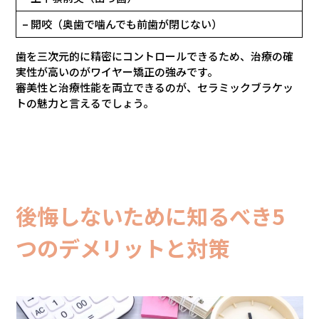
– 開咬（奥歯で噛んでも前歯が閉じない）
歯を三次元的に精密にコントロールできるため、治療の確
実性が高いのがワイヤー矯正の強みです。
審美性と治療性能を両立できるのが、セラミックブラケッ
トの魅力と言えるでしょう。
後悔しないために知るべき5
つのデメリットと対策