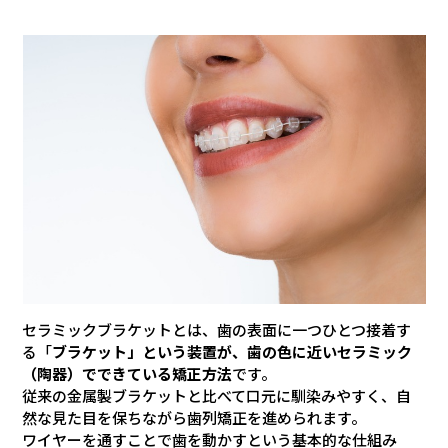
セラミックブラケットとは、歯の表面に一つひとつ接着す
る「
ブラケット」という装置が、歯の色に近いセラミック
（陶器）でできている矯正方法
です。
従来の金属製ブラケットと比べて口元に馴染みやすく、自
然な見た目を保ちながら歯列矯正を進められます。
ワイヤーを通すことで歯を動かすという基本的な仕組み