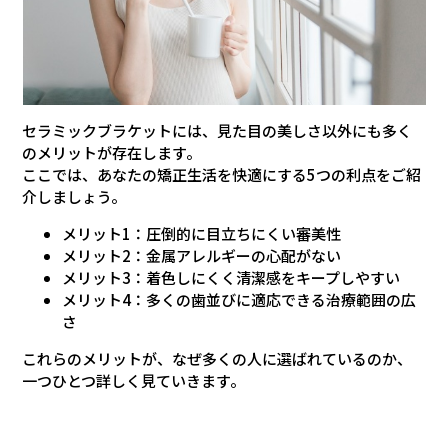
セラミックブラケットには、見た目の美しさ以外にも多く
のメリットが存在します。
ここでは、あなたの矯正生活を快適にする5つの利点をご紹
介しましょう。
メリット1：圧倒的に目立ちにくい審美性
メリット2：金属アレルギーの心配がない
メリット3：着色しにくく清潔感をキープしやすい
メリット4：多くの歯並びに適応できる治療範囲の広
さ
これらのメリットが、なぜ多くの人に選ばれているのか、
一つひとつ詳しく見ていきます。