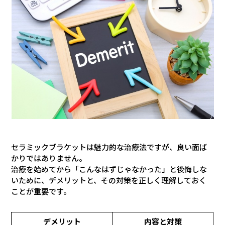
セラミックブラケットは魅力的な治療法ですが、良い面ば
かりではありません。
治療を始めてから「こんなはずじゃなかった」と後悔しな
いために、デメリットと、その対策を正しく理解しておく
ことが重要です。
デメリット
内容と対策