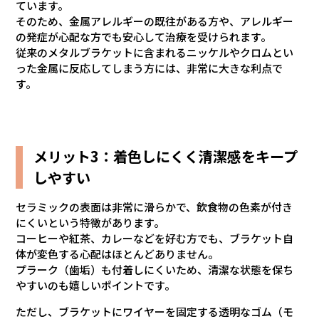
ています。
そのため、金属アレルギーの既往がある方や、アレルギー
の発症が心配な方でも安心して治療を受けられます。
従来のメタルブラケットに含まれるニッケルやクロムとい
った金属に反応してしまう方には、非常に大きな利点で
す。
メリット3：着色しにくく清潔感をキープ
しやすい
セラミックの表面は非常に滑らかで、飲食物の色素が付き
にくいという特徴があります。
コーヒーや紅茶、カレーなどを好む方でも、ブラケット自
体が変色する心配はほとんどありません。
プラーク（歯垢）も付着しにくいため、清潔な状態を保ち
やすいのも嬉しいポイントです。
ただし、ブラケットにワイヤーを固定する透明なゴム（モ