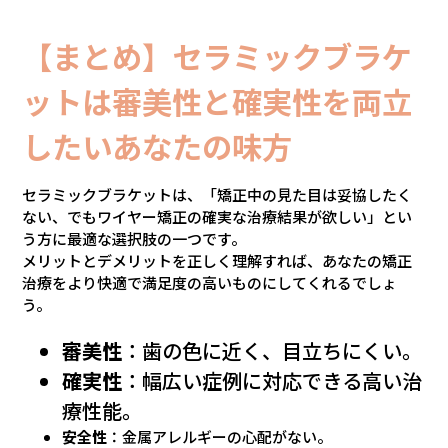
【まとめ】セラミックブラケ
ットは審美性と確実性を両立
したいあなたの味方
セラミックブラケットは、「矯正中の見た目は妥協したく
ない、でもワイヤー矯正の確実な治療結果が欲しい」とい
う方に最適な選択肢の一つです。
メリットとデメリットを正しく理解すれば、あなたの矯正
治療をより快適で満足度の高いものにしてくれるでしょ
う。
審美性
：歯の色に近く、目立ちにくい。
確実性
：幅広い症例に対応できる高い治
療性能。
安全性
：金属アレルギーの心配がない。