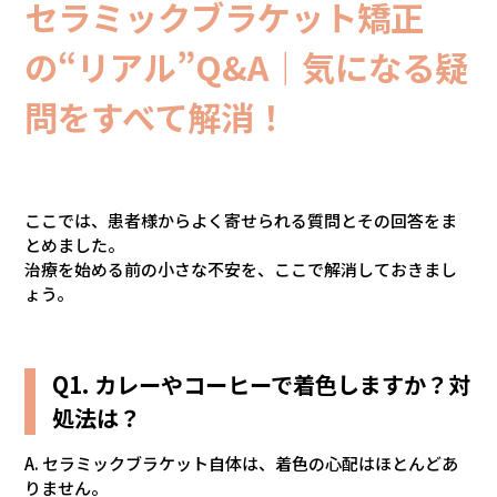
セラミックブラケット矯正
の“リアル”Q&A｜気になる疑
問をすべて解消！
ここでは、患者様からよく寄せられる質問とその回答をま
とめました。
治療を始める前の小さな不安を、ここで解消しておきまし
ょう。
Q1. カレーやコーヒーで着色しますか？対
処法は？
A. セラミックブラケット自体は、着色の心配はほとんどあ
りません。