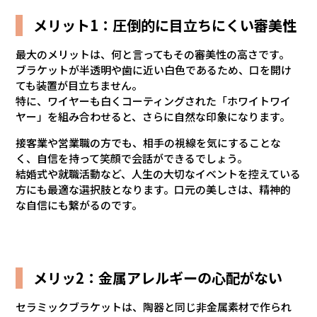
メリット1：圧倒的に目立ちにくい審美性
最大のメリットは、何と言ってもその審美性の高さです。
ブラケットが半透明や歯に近い白色であるため、口を開け
ても装置が目立ちません。
特に、ワイヤーも白くコーティングされた「ホワイトワイ
ヤー」を組み合わせると、さらに自然な印象になります。
接客業や営業職の方でも、相手の視線を気にすることな
く、自信を持って笑顔で会話ができるでしょう。
結婚式や就職活動など、人生の大切なイベントを控えている
方にも最適な選択肢となります。口元の美しさは、精神的
な自信にも繋がるのです。
メリッ2：金属アレルギーの心配がない
セラミックブラケットは、陶器と同じ非金属素材で作られ