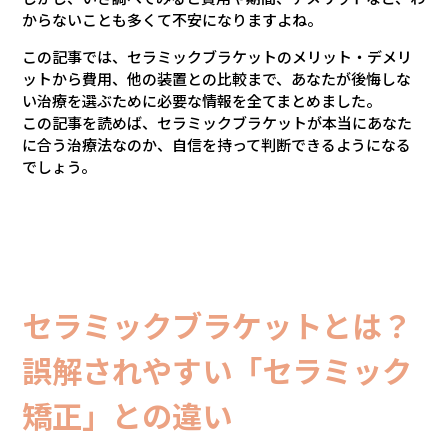
からないことも多くて不安になりますよね。
この記事では、セラミックブラケットのメリット・デメリ
ットから費用、他の装置との比較まで、あなたが後悔しな
い治療を選ぶために必要な情報を全てまとめました。
この記事を読めば、セラミックブラケットが本当にあなた
に合う治療法なのか、自信を持って判断できるようになる
でしょう。
セラミックブラケットとは？
誤解されやすい「セラミック
矯正」との違い