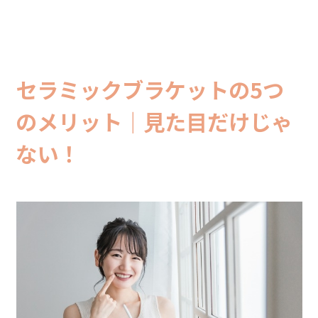
セラミックブラケットの5つ
のメリット｜見た目だけじゃ
ない！