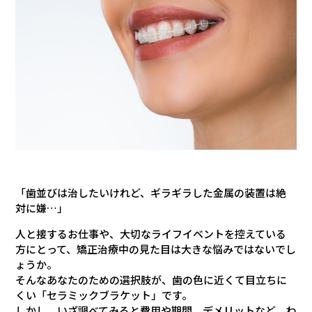
「歯並びは治したいけれど、ギラギラした金属の装置は絶
対に嫌…」
人と接するお仕事や、大切なライフイベントを控えている
方にとって、矯正治療中の見た目は大きな悩みではないでし
ょうか。
そんなあなたのための選択肢が、歯の色に近くて目立ちに
くい「セラミックブラケット」です。
しかし、いざ調べてみると費用や期間、デメリットなど、わ