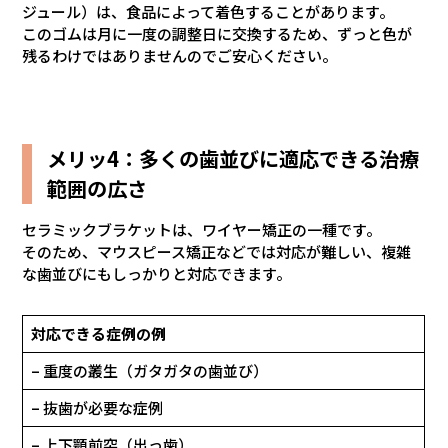
ジュール）は、食品によって着色することがあります。
このゴムは月に一度の調整日に交換するため、ずっと色が
残るわけではありませんのでご安心ください。
メリッ4：多くの歯並びに適応できる治療
範囲の広さ
セラミックブラケットは、ワイヤー矯正の一種です。
そのため、マウスピース矯正などでは対応が難しい、複雑
な歯並びにもしっかりと対応できます。
対応できる症例の例
– 重度の叢生（ガタガタの歯並び）
– 抜歯が必要な症例
– 上下顎前突（出っ歯）