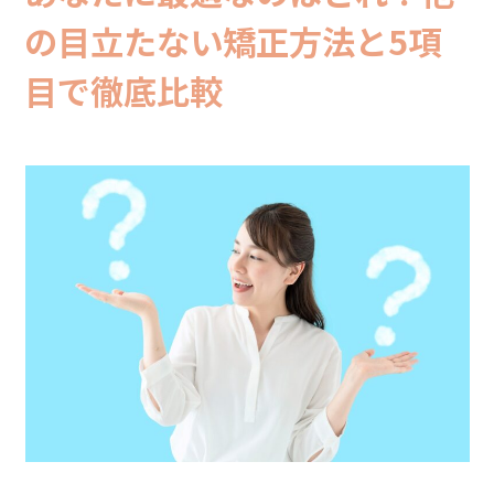
の目立たない矯正方法と5項
目で徹底比較