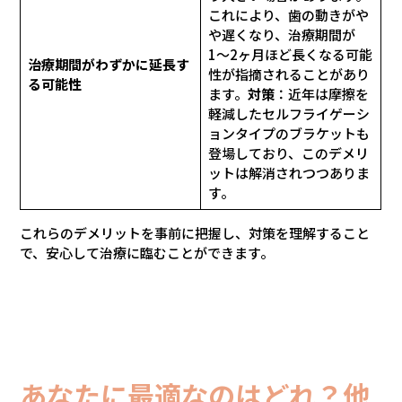
これにより、歯の動きがや
や遅くなり、治療期間が
1〜2ヶ月ほど長くなる可能
治療期間がわずかに延長す
性が指摘されることがあり
る可能性
ます。
対策
：近年は摩擦を
軽減したセルフライゲーシ
ョンタイプのブラケットも
登場しており、このデメリ
ットは解消されつつありま
す。
これらのデメリットを事前に把握し、対策を理解すること
で、安心して治療に臨むことができます。
あなたに最適なのはどれ？他