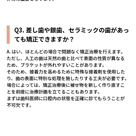
Q3. 差し歯や銀歯、セラミックの歯があっ
ても矯正できますか？
A. はい、ほとんどの場合で問題なく矯正治療を行えます。
ただし、人工の歯は天然の歯と比べて表面の性質が異なる
ため、ブラケットが外れやすいことがあります。
そのため、接着力を高めるために特殊な接着剤を使用した
り、歯の表面に特別な処理を施したりする工夫が必要です。
場合によっては、矯正治療後に被せ物を新しく作り直すこ
とを前提に治療計画を立てることもあります。
まずは歯科医師に口腔内の状態を正確に診てもらうことが
不可欠です。