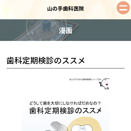
山の手歯科医院
漫画
歯科定期検診のススメ