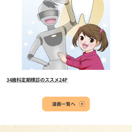
34歯科定期検診のススメ24P
漫画一覧へ