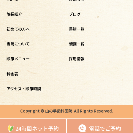
院長紹介
ブログ
初めての方へ
書籍一覧
当院について
漫画一覧
診療メニュー
採用情報
料金表
アクセス・診療時間
Copyright © 山の手歯科医院 All Rights Reserved.
24時間ネット予約
電話でご予約