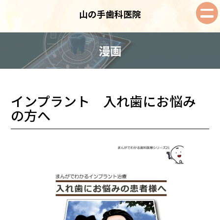
山の手歯科医院
漫画
インプラント 入れ歯にお悩み
の方へ