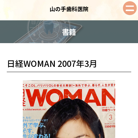
山の手歯科医院
書籍
日経WOMAN 2007年3月