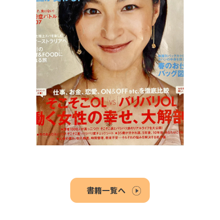
書籍一覧へ